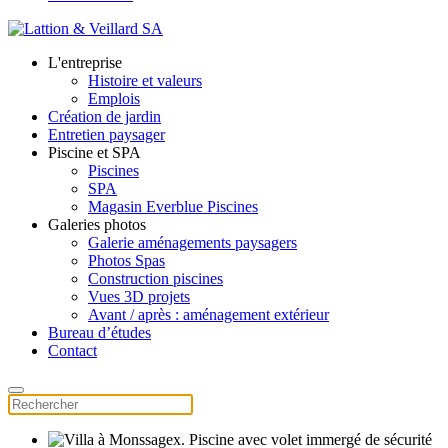
L'entreprise
Histoire et valeurs
Emplois
Création de jardin
Entretien paysager
Piscine et SPA
Piscines
SPA
Magasin Everblue Piscines
Galeries photos
Galerie aménagements paysagers
Photos Spas
Construction piscines
Vues 3D projets
Avant / après : aménagement extérieur
Bureau d’études
Contact