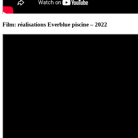
Film: réalisations Everblue piscine – 2022