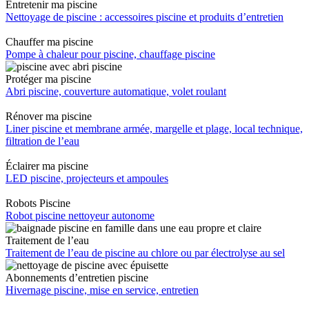
Entretenir ma piscine
Nettoyage de piscine : accessoires piscine et produits d’entretien
Chauffer ma piscine
Pompe à chaleur pour piscine, chauffage piscine
Protéger ma piscine
Abri piscine, couverture automatique, volet roulant
Rénover ma piscine
Liner piscine et membrane armée, margelle et plage, local technique,
filtration de l’eau
Éclairer ma piscine
LED piscine, projecteurs et ampoules
Robots Piscine
Robot piscine nettoyeur autonome
Traitement de l’eau
Traitement de l’eau de piscine au chlore ou par électrolyse au sel
Abonnements d’entretien piscine
Hivernage piscine, mise en service, entretien