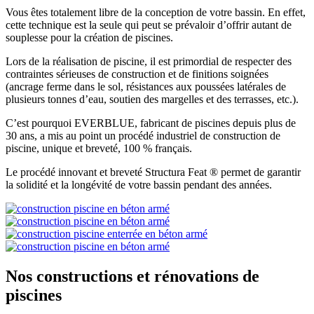
Vous êtes totalement libre de la conception de votre bassin. En effet,
cette technique est la seule qui peut se prévaloir d’offrir autant de
souplesse pour la création de piscines.
Lors de la réalisation de piscine, il est primordial de respecter des
contraintes sérieuses de construction et de finitions soignées
(ancrage ferme dans le sol, résistances aux poussées latérales de
plusieurs tonnes d’eau, soutien des margelles et des terrasses, etc.).
C’est pourquoi EVERBLUE, fabricant de piscines depuis plus de
30 ans, a mis au point un procédé industriel de construction de
piscine, unique et breveté, 100 % français.
Le procédé innovant et breveté Structura Feat ® permet de garantir
la solidité et la longévité de votre bassin pendant des années.
Nos constructions et rénovations de
piscines