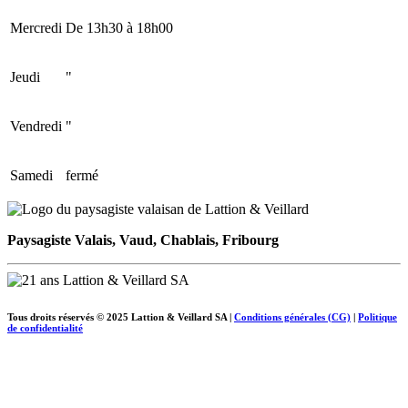
Mercredi
De 13h30 à 18h00
Jeudi
"
Vendredi
"
Samedi
fermé
Paysagiste Valais, Vaud, Chablais, Fribourg
Tous droits réservés © 2025 Lattion & Veillard SA |
Conditions générales (CG)
|
Politique
de confidentialité