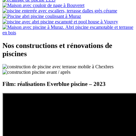
Nos constructions et rénovations de
piscines
Film: réalisations Everblue piscine – 2023