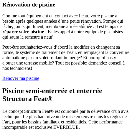
Rénovation de piscine
Comme tout équipement en contact avec l’eau, votre piscine a
besoin après quelques années d’une petite rénovation. Pompe qui
lâche, joints qui fuient, membrane armée abîmée : il est temps de
réparer votre piscine
! Faites appel à notre équipe de piscinistes
qui saura la remettre à neuf.
Peut-être souhaiteriez-vous d’abord la modifier en changeant sa
forme, le système de traitement de l’eau, en remplaçant la couverture
automatique par un volet roulant immergé? Et pourquoi pas y
ajouter une terrasse mobile? Tout est possible: demandez conseil à
nos techniciens!
Rénover ma piscine
Piscine semi-enterrée et enterrée
Structura Feat®
Le concept Structura Feat® est couronné par la délivrance d’un avis
technique. Le plus haut niveau de mise en œuvre dans les règles de
l’art, pour les bassins familiaux et résidentiels. Cette performance
incomparable est exclusive EVERBLUE.