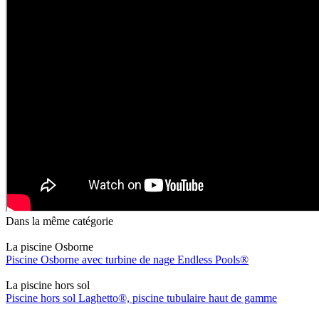
Dans la même catégorie
La piscine Osborne
Piscine Osborne avec turbine de nage Endless Pools®
La piscine hors sol
Piscine hors sol Laghetto®, piscine tubulaire haut de gamme