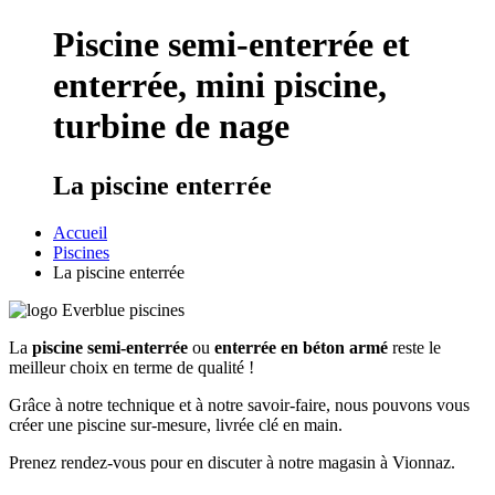
Piscine semi-enterrée et
enterrée, mini piscine,
turbine de nage
La piscine enterrée
Accueil
Piscines
La piscine enterrée
La
piscine semi-enterrée
ou
enterrée en béton armé
reste le
meilleur choix en terme de qualité !
Grâce à notre technique et à notre savoir-faire, nous pouvons vous
créer une piscine sur-mesure, livrée clé en main.
Prenez rendez-vous pour en discuter à notre magasin à Vionnaz.