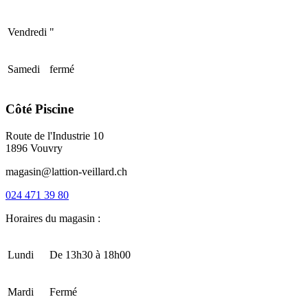
Vendredi
"
Samedi
fermé
Côté Piscine
Route de l'Industrie 10
1896 Vouvry
magasin@lattion-veillard.ch
024 471 39 80
Horaires du magasin :
Lundi
De 13h30 à 18h00
Mardi
Fermé