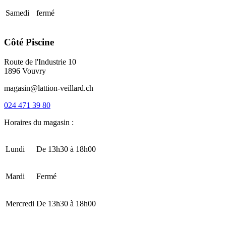
Samedi
fermé
Côté Piscine
Route de l'Industrie 10
1896 Vouvry
magasin@lattion-veillard.ch
024 471 39 80
Horaires du magasin :
Lundi
De 13h30 à 18h00
Mardi
Fermé
Mercredi
De 13h30 à 18h00