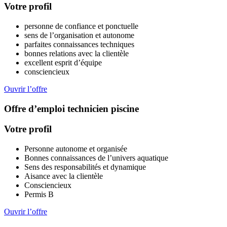
Votre profil
personne de confiance et ponctuelle
sens de l’organisation et autonome
parfaites connaissances techniques
bonnes relations avec la clientèle
excellent esprit d’équipe
consciencieux
Ouvrir l’offre
Offre d’emploi technicien piscine
Votre profil
Personne autonome et organisée
Bonnes connaissances de l’univers aquatique
Sens des responsabilités et dynamique
Aisance avec la clientèle
Consciencieux
Permis B
Ouvrir l’offre