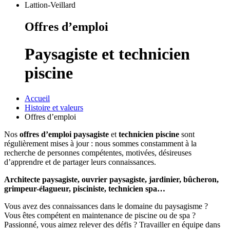
Offres d’emploi
Paysagiste et technicien
piscine
Accueil
Histoire et valeurs
Offres d’emploi
Nos
offres d’emploi paysagiste
et
technicien piscine
sont
régulièrement mises à jour : nous sommes constamment à la
recherche de personnes compétentes, motivées, désireuses
d’apprendre et de partager leurs connaissances.
Architecte paysagiste, ouvrier paysagiste, jardinier, bûcheron,
grimpeur-élagueur, pisciniste, technicien spa…
Vous avez des connaissances dans le domaine du paysagisme ?
Vous êtes compétent en maintenance de piscine ou de spa ?
Passionné, vous aimez relever des défis ? Travailler en équipe dans