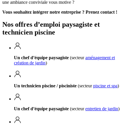
une ambiance conviviale vous motive ?
Vous souhaitez intégrer notre entreprise ? Prenez contact !
Nos offres d’emploi paysagiste et
technicien piscine
Un chef d’équipe paysagiste
(secteur
aménagement et
création de jardin
)
Un technicien piscine / pisciniste
(secteur
piscine et spa
)
Un chef d’équipe paysagiste
(secteur
entretien de jardin
)