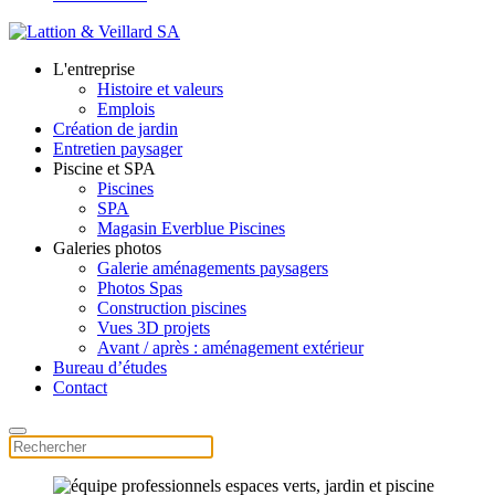
L'entreprise
Histoire et valeurs
Emplois
Création de jardin
Entretien paysager
Piscine et SPA
Piscines
SPA
Magasin Everblue Piscines
Galeries photos
Galerie aménagements paysagers
Photos Spas
Construction piscines
Vues 3D projets
Avant / après : aménagement extérieur
Bureau d’études
Contact